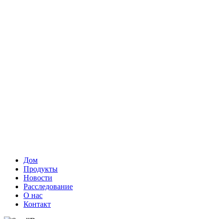
Дом
Продукты
Новости
Расследование
О нас
Контакт