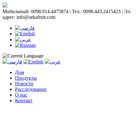
Мобильный: 0098.914.4475874 | Тел.: 0098.443.2415423 | Эл.
адрес: info@arkafruit.com
Дом
Продукты
Новости
Расследование
О нас
Контакт