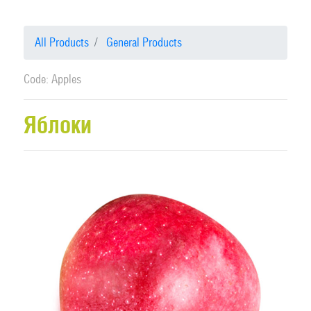
All Products
General Products
Code: Apples
Яблоки