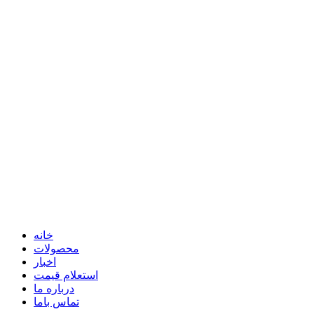
خانه
محصولات
اخبار
استعلام قیمت
درباره ما
تماس باما