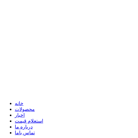
خانه
محصولات
اخبار
استعلام قیمت
درباره ما
تماس باما