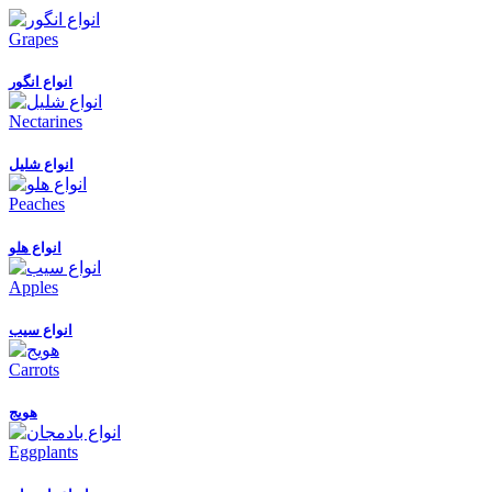
Grapes
انواع انگور
Nectarines
انواع شلیل
Peaches
انواع هلو
Apples
انواع سیب
Carrots
هویج
Eggplants