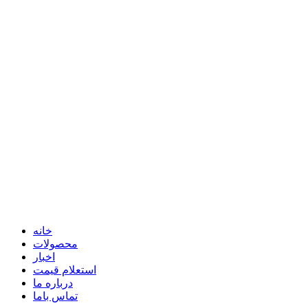
خانه
محصولات
اخبار
استعلام قیمت
درباره ما
تماس باما