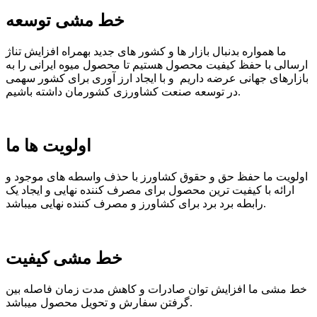
خط مشی توسعه
ما همواره بدنبال بازار ها و کشور های جدید بهمراه افزایش تناژ
ارسالی با حفظ کیفیت محصول هستیم تا محصول میوه ایرانی را به
بازارهای جهانی عرضه داریم و با ایجاد ارز آوری برای کشور سهمی
در توسعه صنعت کشاورزی کشورمان داشته باشیم.
اولویت ها ما
اولویت ما حفظ حق و حقوق کشاورز با حذف واسطه های موجود و
ارائه با کیفیت ترین محصول برای مصرف کننده نهایی و ایجاد یک
رابطه برد برد برای کشاورز و مصرف کننده نهایی میباشد.
خط مشی کیفیت
خط مشی ما افزایش توان صادرات و کاهش مدت زمان فاصله بین
گرفتن سفارش و تحویل محصول میباشد.