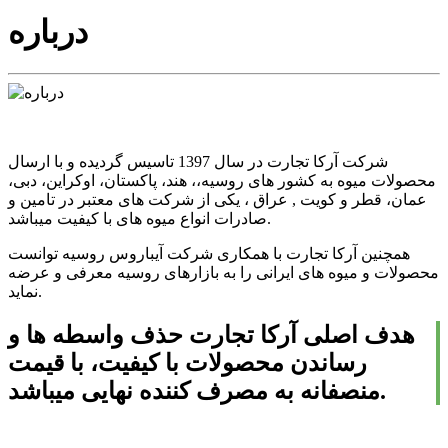
درباره
شرکت آرکا تجارت در سال 1397 تاسیس گردیده و با ارسال
محصولات میوه به کشور های روسیه،، هند، پاکستان، اوکراین، دبی،
عمان، قطر و کویت , عراق ، یکی از شرکت های معتبر در تامین و
صادرات انواع میوه های با کیفیت میباشد.
همچنین آرکا تجارت با همکاری شرکت آیباروس روسیه توانست
محصولات و میوه های ایرانی را به بازارهای روسیه معرفی و عرضه
نماید.
هدف اصلی آرکا تجارت حذف واسطه ها و
رساندن محصولات با کیفیت، با قیمت
منصفانه به مصرف کننده نهایی میباشد.